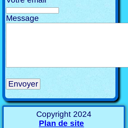
Message
Copyright 2024
Plan de site