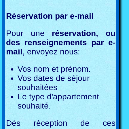
Réservation par e-mail
Pour une
réservation, ou
des renseignements par e-
mail
, envoyez nous:
Vos nom et prénom.
Vos dates de séjour
souhaitées
Le type d'appartement
souhaité.
Dès réception de ces