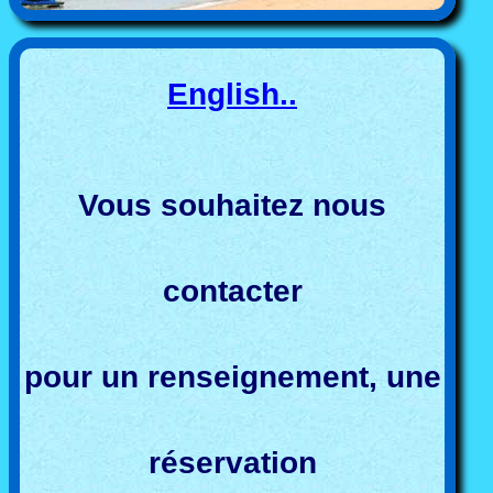
English..
Vous souhaitez nous
contacter
pour un renseignement, une
réservation