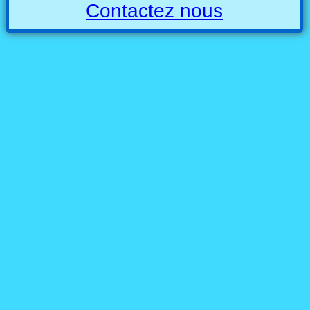
Contactez nous