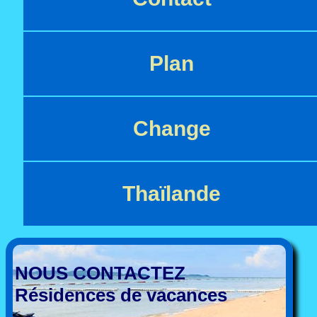
Plan
Change
Thaïlande
NOUS CONTACTEZ
Résidences de vacances