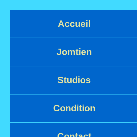
Accueil
Jomtien
Studios
Condition
Contact