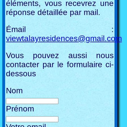
éléments, vous recevrez une
réponse détaillée par mail.
Émail :
viewtalayresidences@gmail.com
Vous pouvez aussi nous
contacter par le formulaire ci-
dessous
Nom
Prénom
Votre email