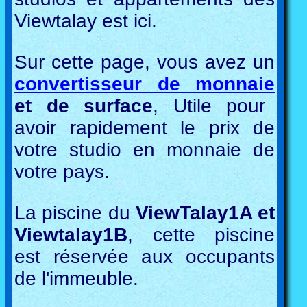
Viewtalay est ici.
Sur cette page, vous avez un
convertisseur de monnaie
et de surface
, Utile pour
avoir rapidement le prix de
votre studio en monnaie de
votre pays.
La piscine du
ViewTalay1A et
Viewtalay1B
, cette piscine
est réservée aux occupants
de l'immeuble.