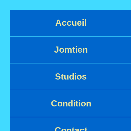
Accueil
Jomtien
Studios
Condition
Contact