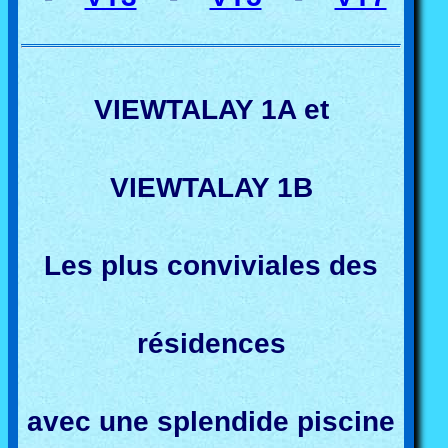
VIEWTALAY 1A et
VIEWTALAY 1B
Les plus conviviales des
résidences
avec une splendide piscine