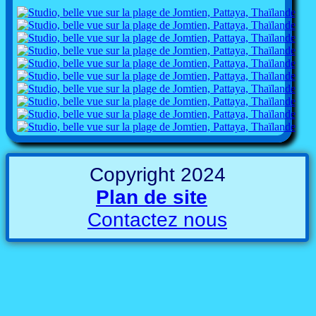
Copyright 2024
Plan de site
Contactez nous