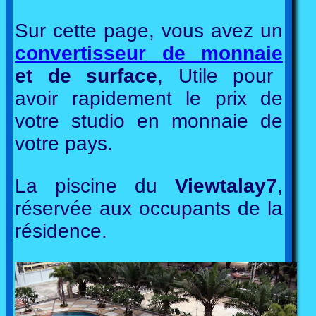
Sur cette page, vous avez un
convertisseur de monnaie
et de surface
, Utile pour
avoir rapidement le prix de
votre studio en monnaie de
votre pays.
La piscine du
Viewtalay7
,
réservée aux occupants de la
résidence.