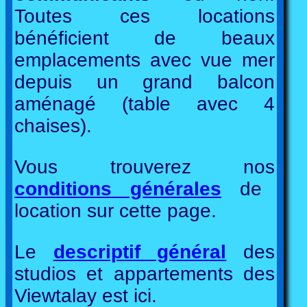
Toutes ces locations
bénéficient de beaux
emplacements avec vue mer
depuis un grand balcon
aménagé (table avec 4
chaises).
Vous trouverez nos
conditions générales
de
location sur cette page.
Le
descriptif général
des
studios et appartements des
Viewtalay est ici.