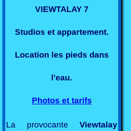
VIEWTALAY 7
Studios et appartement.
Location les pieds dans
l'eau.
Photos et tarifs
La provocante
Viewtalay