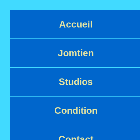
Accueil
Jomtien
Studios
Condition
Contact