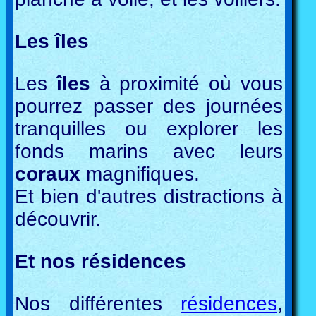
Les îles
Les
îles
à proximité où vous
pourrez passer des journées
tranquilles ou explorer les
fonds marins avec leurs
coraux
magnifiques.
Et bien d'autres distractions à
découvrir.
Et nos résidences
Nos différentes
résidences
,