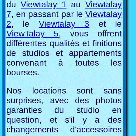
du
Viewtalay 1
au
Viewtalay
7
, en passant par le
Viewtalay
2
, le
Viewtalay 3
et le
ViewTalay 5
, vous offrent
différentes qualités et finitions
de studios et appartements
convenant à toutes les
bourses.
Nos locations sont sans
surprises, avec des photos
garanties du studio en
question, et s'il y a des
changements d'accessoires