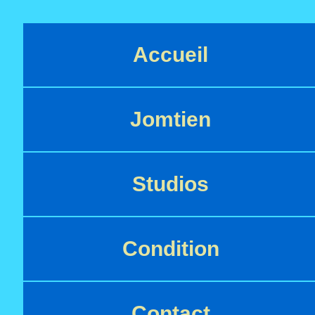
Accueil
Jomtien
Studios
Condition
Contact