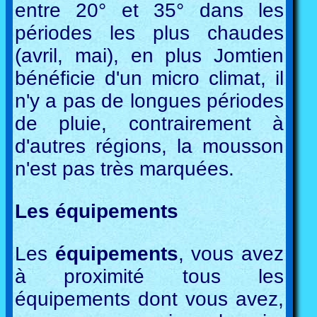
entre 20° et 35° dans les
périodes les plus chaudes
(avril, mai), en plus Jomtien
bénéficie d'un micro climat, il
n'y a pas de longues périodes
de pluie, contrairement à
d'autres régions, la mousson
n'est pas très marquées.
Les équipements
Les
équipements
, vous avez
à proximité tous les
équipements dont vous avez,